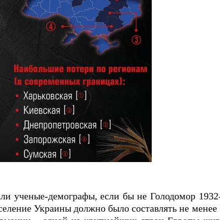
ли ученые-демографы, если бы не Голодомор 1932-
селение Украины должно было составлять не менее 