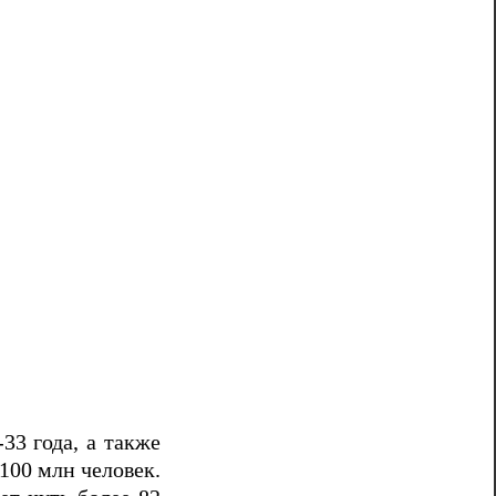
33 года, а также
100 млн человек.