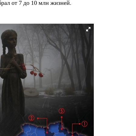
рал от 7 до 10 млн жизней.