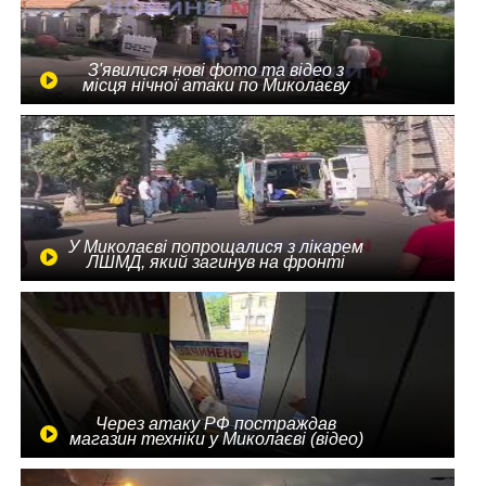
З'явилися нові фото та відео з
місця нічної атаки по Миколаєву
У Миколаєві попрощалися з лікарем
ЛШМД, який загинув на фронті
Через атаку РФ постраждав
магазин техніки у Миколаєві (відео)