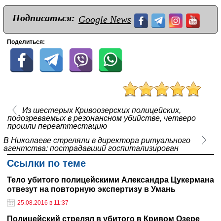
Подписаться:
Google News
Поделиться:
Из шестерых Кривоозерских полицейских,
подозреваемых в резонансном убийстве, четверо
прошли переаттестацию
В Николаеве стреляли в директора ритуального
агентства: пострадавший госпитализирован
Ссылки по теме
Тело убитого полицейскими Александра Цукермана
отвезут на повторную экспертизу в Умань
25.08.2016 в 11:37
Полицейский стрелял в убитого в Кривом Озере