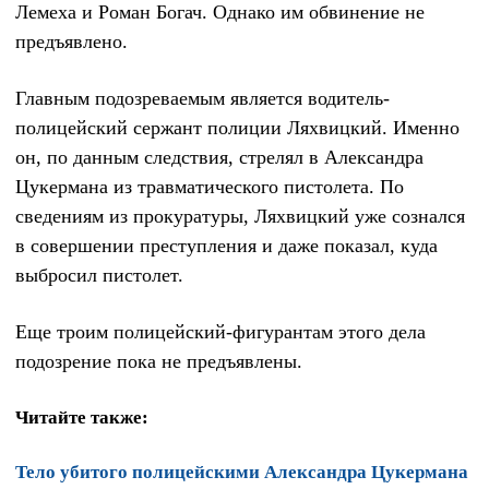
Лемеха и Роман Богач. Однако им обвинение не
предъявлено.
Главным подозреваемым является водитель-
полицейский сержант полиции Ляхвицкий. Именно
он, по данным следствия, стрелял в Александра
Цукермана из травматического пистолета. По
сведениям из прокуратуры, Ляхвицкий уже сознался
в совершении преступления и даже показал, куда
выбросил пистолет.
Еще троим полицейский-фигурантам этого дела
подозрение пока не предъявлены.
Читайте также:
Тело убитого полицейскими Александра Цукермана