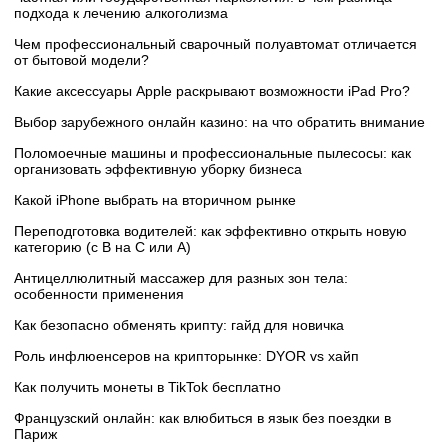
подхода к лечению алкоголизма
Чем профессиональный сварочный полуавтомат отличается
от бытовой модели?
Какие аксессуары Apple раскрывают возможности iPad Pro?
Выбор зарубежного онлайн казино: на что обратить внимание
Поломоечные машины и профессиональные пылесосы: как
организовать эффективную уборку бизнеса
Какой iPhone выбрать на вторичном рынке
Переподготовка водителей: как эффективно открыть новую
категорию (с B на C или А)
Антицеллюлитный массажер для разных зон тела:
особенности применения
Как безопасно обменять крипту: гайд для новичка
Роль инфлюенсеров на крипторынке: DYOR vs хайп
Как получить монеты в TikTok бесплатно
Французский онлайн: как влюбиться в язык без поездки в
Париж