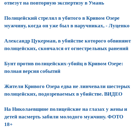
отвезут на повторную экспертизу в Умань
Полицейский стрелял в убитого в Кривом Озере
мужчину, когда он уже был в наручниках, - Луценко
Александр Цукерман, в убийстве которого обвиняют
полицейских, скончался от огнестрельных ранений
Бунт против полицейских-убийц в Кривом Озере:
полная версия событий
Жители Кривого Озера едва не линчевали шестерых
полицейских, подозреваемых в убийстве. ВИДЕО
На Николаевщине полицейские на глазах у жены и
детей насмерть забили молодого мужчину. ФОТО
18+