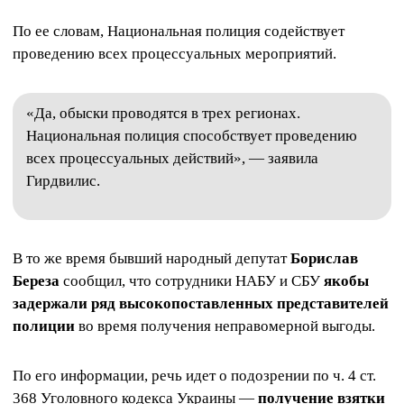
По ее словам, Национальная полиция содействует
проведению всех процессуальных мероприятий.
«Да, обыски проводятся в трех регионах.
Национальная полиция способствует проведению
всех процессуальных действий», — заявила
Гирдвилис.
В то же время бывший народный депутат
Борислав
Береза
сообщил, что сотрудники НАБУ и СБУ
якобы
задержали ряд высокопоставленных представителей
полиции
во время получения неправомерной выгоды.
По его информации, речь идет о подозрении по ч. 4 ст.
368 Уголовного кодекса Украины —
получение взятки