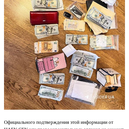
Официального подтверждения этой информации от