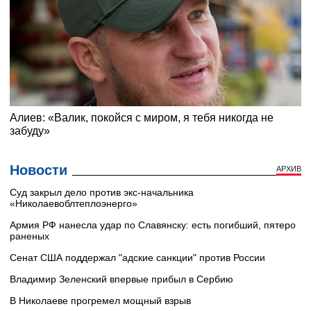
Новости
АРХИВ
Суд закрыл дело против экс-начальника
«Николаевоблтеплоэнерго»
Армия РФ нанесла удар по Славянску: есть погибший, пятеро
раненых
Сенат США поддержал "адские санкции" против России
Владимир Зеленский впервые прибыл в Сербию
В Николаеве прогремел мощный взрыв