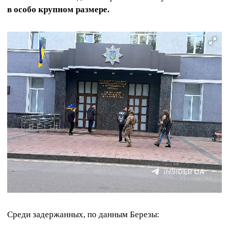
в особо крупном размере.
Среди задержанных, по данным Березы: