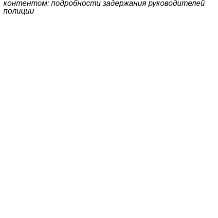
контентом: подробности задержания руководителей
полиции