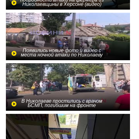
Николаевщины в Херсоне (видео)
Появились новые фото и видео с
места ночной атаки по Николаеву
В Николаеве простились с врачом
БСМП, погибшим на фронте