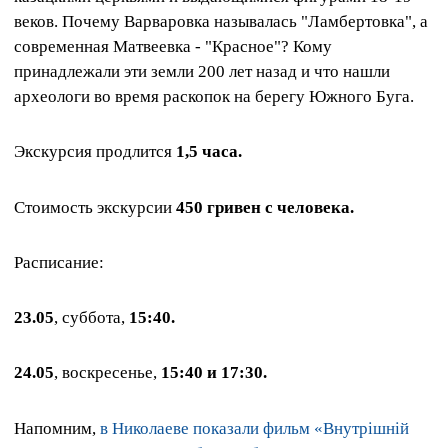
веков. Почему Варваровка называлась "Ламбертовка", а
современная Матвеевка - "Красное"? Кому
принадлежали эти земли 200 лет назад и что нашли
археологи во время раскопок на берегу Южного Буга.
Экскурсия продлится
1,5 часа.
Стоимость экскурсии
450 гривен с человека.
Расписание:
23.05
, суббота,
15:40.
24.05
, воскресенье,
15:40 и 17:30.
Напомним,
в Николаеве показали фильм «Внутрішній