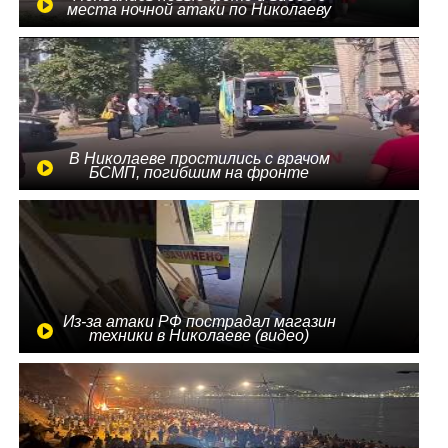
места ночной атаки по Николаеву
В Николаеве простились с врачом
БСМП, погибшим на фронте
Из-за атаки РФ пострадал магазин
техники в Николаеве (видео)