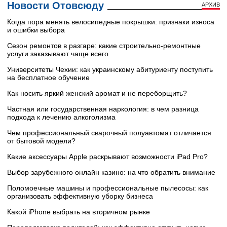
Новости Отовсюду
АРХИВ
Когда пора менять велосипедные покрышки: признаки износа
и ошибки выбора
Сезон ремонтов в разгаре: какие строительно-ремонтные
услуги заказывают чаще всего
Университеты Чехии: как украинскому абитуриенту поступить
на бесплатное обучение
Как носить яркий женский аромат и не переборщить?
Частная или государственная наркология: в чем разница
подхода к лечению алкоголизма
Чем профессиональный сварочный полуавтомат отличается
от бытовой модели?
Какие аксессуары Apple раскрывают возможности iPad Pro?
Выбор зарубежного онлайн казино: на что обратить внимание
Поломоечные машины и профессиональные пылесосы: как
организовать эффективную уборку бизнеса
Какой iPhone выбрать на вторичном рынке