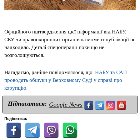
Офіційного підтвердження цієї інформації від НАБУ,
СБУ чи правоохоронних органів на момент публікації не
надходило. Деталі спецоперації поки що не
розголошуються.
Нагадаємо, раніше повідомлялося, що
НАБУ та САП
проводять обшуки у Верховному Суді у справі про
корупцію.
Підписатися:
Google News
Поділитися: