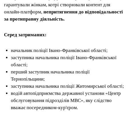
гарантували жінкам, котрі створювали контент для
онлайн-платформ,
непритягнення до відповідальності
за протиправну діяльність.
Серед затриманих:
начальник поліції Івано-Франківської області;
заступника начальника поліції Івано-Франківської
області;
перший заступник начальника поліції
Тернопільщини;
заступника начальника поліції Житомирської області;
водій автопідприємства державної установи «Центр
обслуговування підрозділів МВС», яку слідство
вважає посередником-кур'єром.