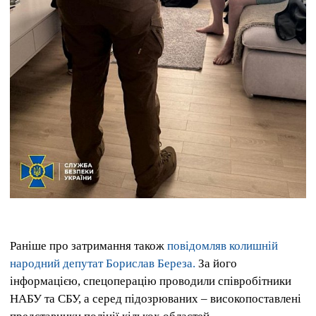
Раніше про затримання також
повідомляв колишній
народний депутат Борислав Береза.
За його
інформацією, спецоперацію проводили співробітники
НАБУ та СБУ, а серед підозрюваних – високопоставлені