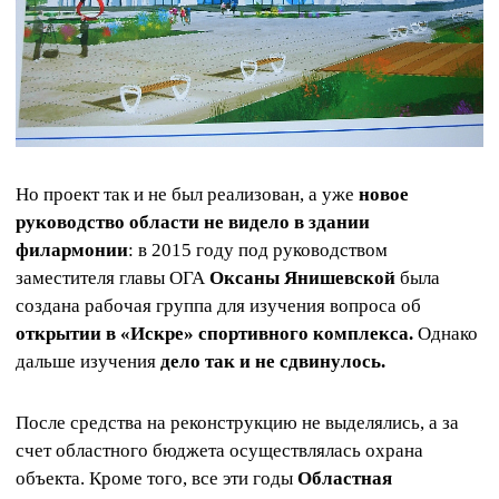
Но проект так и не был реализован, а уже
новое
руководство области не видело в здании
филармонии
: в 2015 году под руководством
заместителя главы ОГА
Оксаны Янишевской
была
создана рабочая группа для изучения вопроса об
открытии в «Искре» спортивного комплекса.
Однако
дальше изучения
дело так и не сдвинулось.
После средства на реконструкцию не выделялись, а за
счет областного бюджета осуществлялась охрана
объекта. Кроме того, все эти годы
Областная