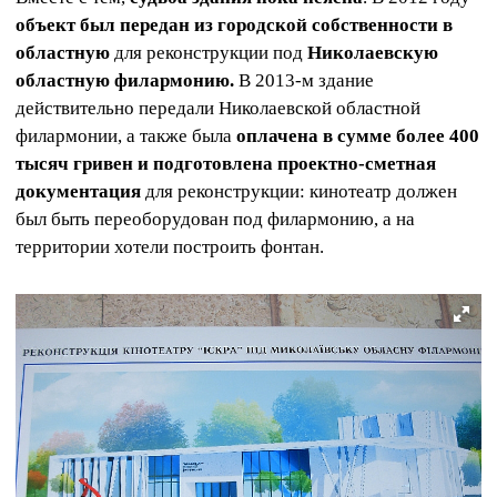
объект был передан из городской собственности в
областную
для реконструкции под
Николаевскую
областную филармонию.
В 2013-м здание
действительно передали Николаевской областной
филармонии, а также была
оплачена в сумме более 400
тысяч гривен и подготовлена проектно-сметная
документация
для реконструкции: кинотеатр должен
был быть переоборудован под филармонию, а на
территории хотели построить фонтан.