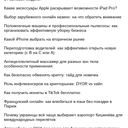
Какие аксессуары Apple раскрывают возможности iPad Pro?
Выбор зарубежного онлайн казино: на что обратить внимание
Поломоечные машины и профессиональные пылесосы: как
организовать эффективную уборку бизнеса
Какой iPhone выбрать на вторичном рынке
Переподготовка водителей: как эффективно открыть новую
категорию (с B на C или А)
Антицеллюлитный массажер для разных зон тела:
особенности применения
Как безопасно обменять крипту: гайд для новичка
Роль инфлюенсеров на крипторынке: DYOR vs хайп
Как получить монеты в TikTok бесплатно
Французский онлайн: как влюбиться в язык без поездки в
Париж
Почему украинцы всё чаще выбирают аэропорт Кишинёва для
международных перелётов