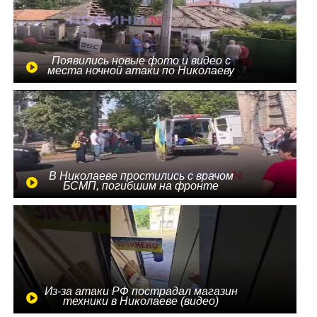
Появились новые фото и видео с
места ночной атаки по Николаеву
В Николаеве простились с врачом
БСМП, погибшим на фронте
Из-за атаки РФ пострадал магазин
техники в Николаеве (видео)