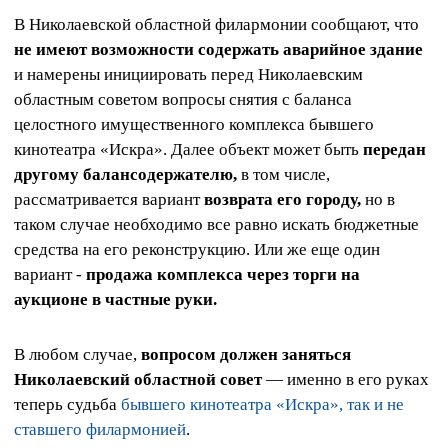
В Николаевской областной филармонии сообщают, что
не имеют возможности содержать аварийное здание
и намерены инициировать перед Николаевским
областным советом вопросы снятия с баланса
целостного имущественного комплекса бывшего
кинотеатра «Искра». Далее объект может быть
передан
другому балансодержателю,
в том числе,
рассматривается вариант
возврата его городу,
но в
таком случае необходимо все равно искать бюджетные
средства на его реконструкцию. Или же еще один
вариант -
продажа комплекса через торги на
аукционе в частные руки.
В любом случае,
вопросом должен заняться
Николаевский областной совет
— именно в его руках
теперь судьба
бывшего кинотеатра «Искра», так и не
ставшего филармонией
.