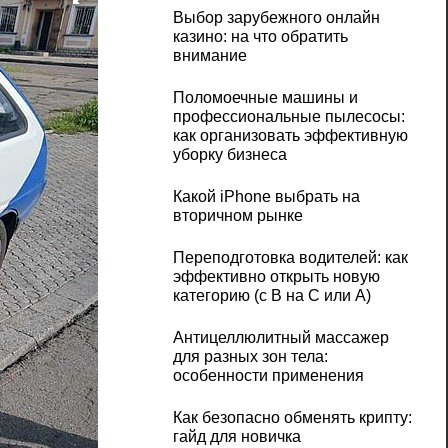
Выбор зарубежного онлайн
казино: на что обратить
внимание
Поломоечные машины и
профессиональные пылесосы:
как организовать эффективную
уборку бизнеса
Какой iPhone выбрать на
вторичном рынке
Переподготовка водителей: как
эффективно открыть новую
категорию (с B на C или А)
Антицеллюлитный массажер
для разных зон тела:
особенности применения
Как безопасно обменять крипту:
гайд для новичка