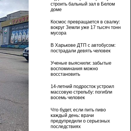
строить бальный зал в Белом
доме
Космос превращается в свалку:
вокруг Земли уже 17 тысяч тонн
мусора
В Харькове ДТП с автобусом:
пострадали девять человек
Ученые выяснили: забытые
воспоминания можно
восстановить
14-летний подросток устроил
массовую стрельбу: погибли
восемь человек
Что будет, если пить пиво
каждый день: врачи
предупредили о серьезных
последствиях