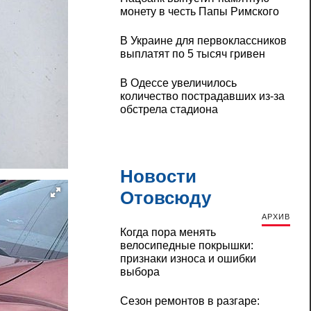
монету в честь Папы Римского
В Украине для первоклассников
выплатят по 5 тысяч гривен
В Одессе увеличилось
количество пострадавших из-за
обстрела стадиона
Новости
Отовсюду
АРХИВ
Когда пора менять
велосипедные покрышки:
признаки износа и ошибки
выбора
Сезон ремонтов в разгаре: