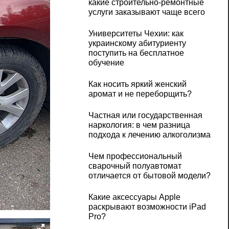
какие строительно-ремонтные
услуги заказывают чаще всего
Университеты Чехии: как
украинскому абитуриенту
поступить на бесплатное
обучение
Как носить яркий женский
аромат и не переборщить?
Частная или государственная
наркология: в чем разница
подхода к лечению алкоголизма
Чем профессиональный
сварочный полуавтомат
отличается от бытовой модели?
Какие аксессуары Apple
раскрывают возможности iPad
Pro?