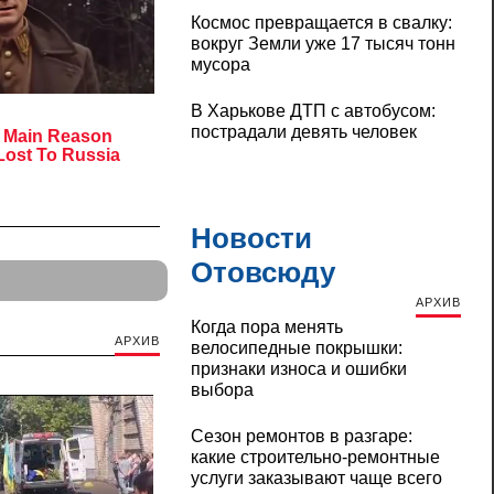
Космос превращается в свалку:
вокруг Земли уже 17 тысяч тонн
мусора
В Харькове ДТП с автобусом:
пострадали девять человек
Новости
Отовсюду
АРХИВ
Когда пора менять
АРХИВ
велосипедные покрышки:
признаки износа и ошибки
выбора
Сезон ремонтов в разгаре:
какие строительно-ремонтные
услуги заказывают чаще всего