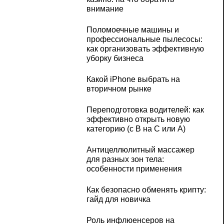
внимание
Поломоечные машины и
профессиональные пылесосы:
как организовать эффективную
уборку бизнеса
Какой iPhone выбрать на
вторичном рынке
Переподготовка водителей: как
эффективно открыть новую
категорию (с B на C или А)
Антицеллюлитный массажер
для разных зон тела:
особенности применения
Как безопасно обменять крипту:
гайд для новичка
Роль инфлюенсеров на