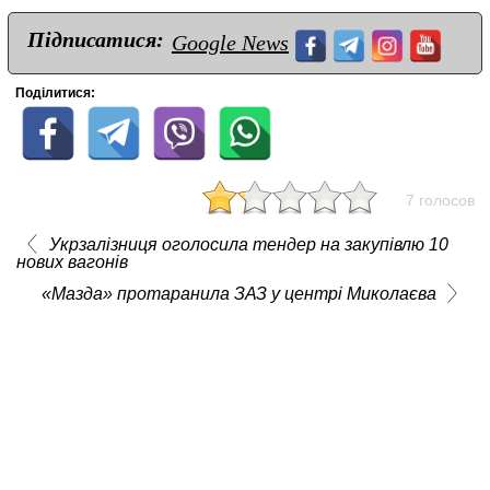
Підписатися:
Google News
Поділитися:
7 голосов
Укрзалізниця оголосила тендер на закупівлю 10
нових вагонів
«Мазда» протаранила ЗАЗ у центрі Миколаєва