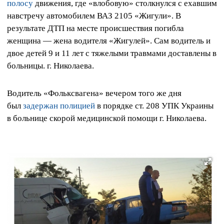
полосу
движения, где «влобовую» столкнулся с ехавшим
навстречу автомобилем ВАЗ 2105 «Жигули». В
результате ДТП на месте происшествия погибла
женщина — жена водителя «Жигулей». Сам водитель и
двое детей 9 и 11 лет с тяжелыми травмами доставлены в
больницы. г. Николаева.
Водитель «Фольксвагена» вечером того же дня
был
задержан полицией
в порядке ст. 208 УПК Украины
в больнице скорой медицинской помощи г. Николаева.