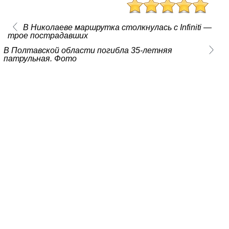
В Николаеве маршрутка столкнулась с Infiniti —
трое пострадавших
В Полтавской области погибла 35-летняя
патрульная. Фото