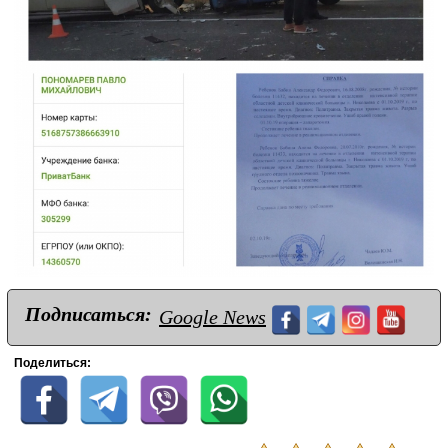
Подписаться:
Google News
Поделиться: