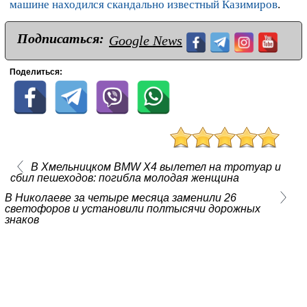
машине находился скандально известный Казимиров
.
Подписаться:
Google News
Поделиться:
В Хмельницком BMW X4 вылетел на тротуар и
сбил пешеходов: погибла молодая женщина
В Николаеве за четыре месяца заменили 26
светофоров и установили полтысячи дорожных
знаков