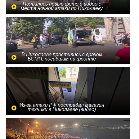
Появились новые фото и видео с
места ночной атаки по Николаеву
В Николаеве простились с врачом
БСМП, погибшим на фронте
Из-за атаки РФ пострадал магазин
техники в Николаеве (видео)