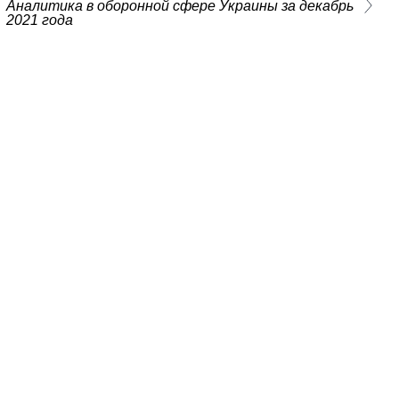
Аналитика в оборонной сфере Украины за декабрь
2021 года