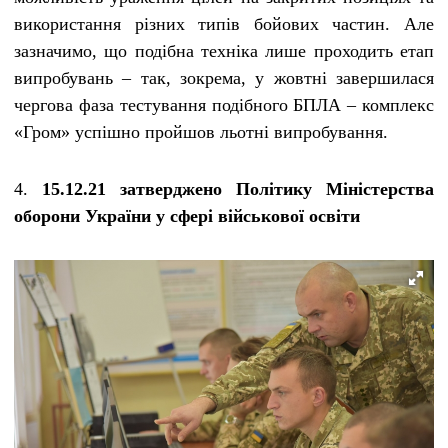
використання різних типів бойових частин. Але
зазначимо, що подібна техніка лише проходить етап
випробувань – так, зокрема, у жовтні завершилася
чергова фаза тестування подібного БПЛА – комплекс
«Гром» успішно пройшов льотні випробування.
4.
15.12.21 затверджено Політику Міністерства
оборони України у сфері військової освіти