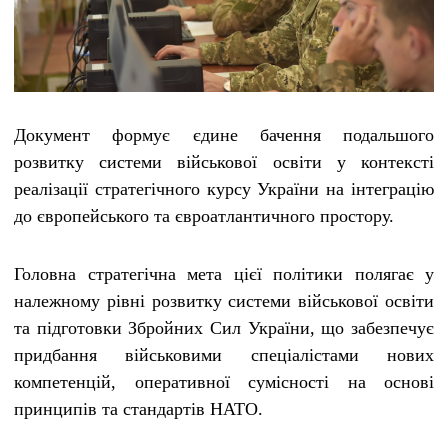
Документ формує єдине бачення подальшого
розвитку системи військової освіти у контексті
реалізації стратегічного курсу України на інтеграцію
до європейського та євроатлантичного простору.
Головна стратегічна мета цієї політики полягає у
належному рівні розвитку системи військової освіти
та підготовки Збройних Сил України, що забезпечує
придбання військовими спеціалістами нових
компетенцій, оперативної сумісності на основі
принципів та стандартів НАТО.