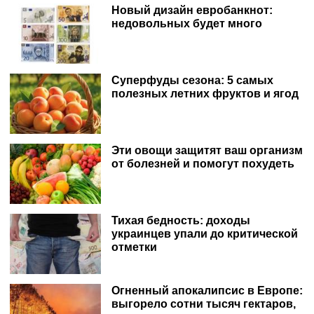
Новый дизайн евробанкнот:
недовольных будет много
Суперфуды сезона: 5 самых
полезных летних фруктов и ягод
Эти овощи защитят ваш организм
от болезней и помогут похудеть
Тихая бедность: доходы
украинцев упали до критической
отметки
Огненный апокалипсис в Европе:
выгорело сотни тысяч гектаров,