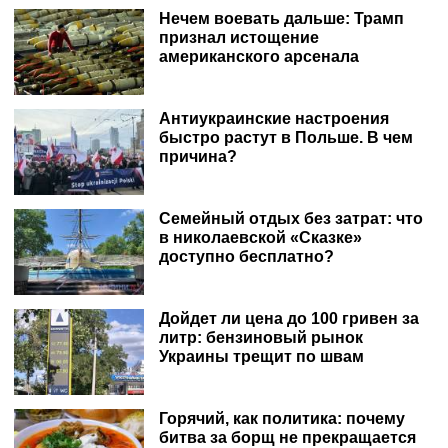
Нечем воевать дальше: Трамп
признал истощение
американского арсенала
Антиукраинские настроения
быстро растут в Польше. В чем
причина?
Семейный отдых без затрат: что
в николаевской «Сказке»
доступно бесплатно?
Дойдет ли цена до 100 гривен за
литр: бензиновый рынок
Украины трещит по швам
Горячий, как политика: почему
битва за борщ не прекращается