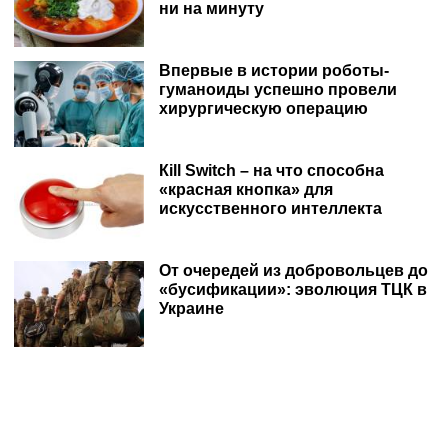
ни на минуту
Впервые в истории роботы-
гуманоиды успешно провели
хирургическую операцию
Кill Switch – на что способна
«красная кнопка» для
искусственного интеллекта
От очередей из добровольцев до
«бусификации»: эволюция ТЦК в
Украине