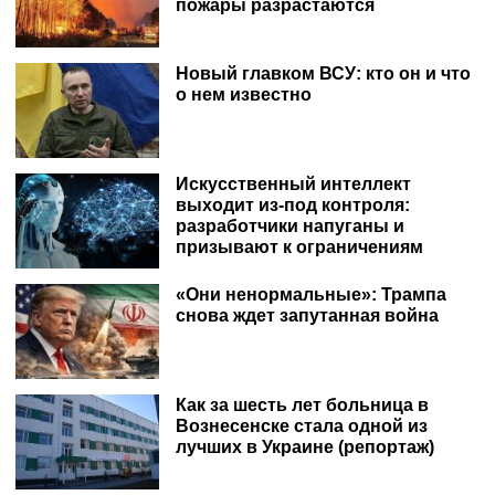
пожары разрастаются
Новый главком ВСУ: кто он и что
о нем известно
Искусственный интеллект
выходит из-под контроля:
разработчики напуганы и
призывают к ограничениям
«Они ненормальные»: Трампа
снова ждет запутанная война
Как за шесть лет больница в
Вознесенске стала одной из
лучших в Украине (репортаж)