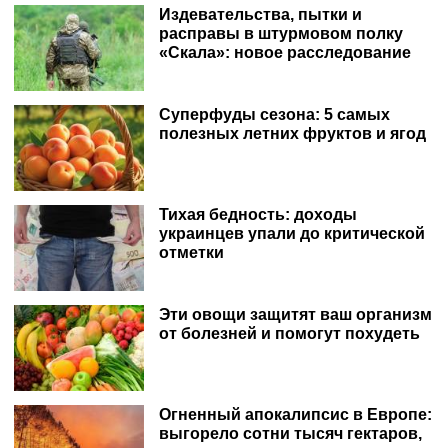
Издевательства, пытки и
расправы в штурмовом полку
«Скала»: новое расследование
Суперфуды сезона: 5 самых
полезных летних фруктов и ягод
Тихая бедность: доходы
украинцев упали до критической
отметки
Эти овощи защитят ваш организм
от болезней и помогут похудеть
Огненный апокалипсис в Европе:
выгорело сотни тысяч гектаров,