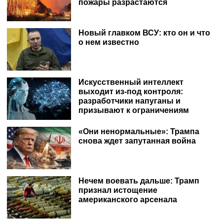
пожары разрастаются
Новый главком ВСУ: кто он и что
о нем известно
Искусственный интеллект
выходит из-под контроля:
разработчики напуганы и
призывают к ограничениям
«Они ненормальные»: Трампа
снова ждет запутанная война
Нечем воевать дальше: Трамп
признал истощение
американского арсенала