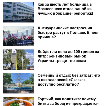
Как за шесть лет больница в
Вознесенске стала одной из
лучших в Украине (репортаж)
Антиукраинские настроения
быстро растут в Польше. В чем
причина?
Дойдет ли цена до 100 гривен за
литр: бензиновый рынок
Украины трещит по швам
Семейный отдых без затрат: что
в николаевской «Сказке»
доступно бесплатно?
Горячий, как политика: почему
битва за борщ не прекращается