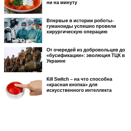
ни на минуту
Впервые в истории роботы-
гуманоиды успешно провели
хирургическую операцию
От очередей из добровольцев до
«бусификации»: эволюция ТЦК в
Украине
Кill Switch – на что способна
«красная кнопка» для
искусственного интеллекта