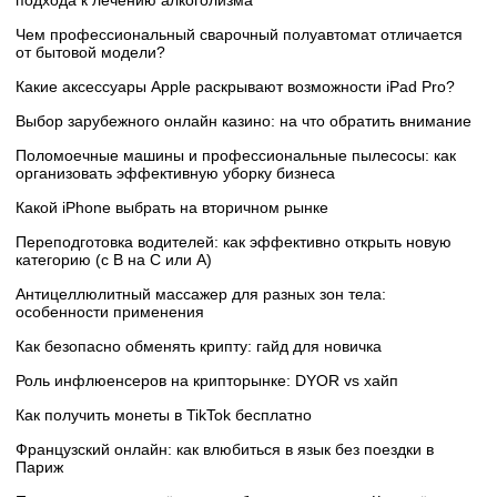
Чем профессиональный сварочный полуавтомат отличается
от бытовой модели?
Какие аксессуары Apple раскрывают возможности iPad Pro?
Выбор зарубежного онлайн казино: на что обратить внимание
Поломоечные машины и профессиональные пылесосы: как
организовать эффективную уборку бизнеса
Какой iPhone выбрать на вторичном рынке
Переподготовка водителей: как эффективно открыть новую
категорию (с B на C или А)
Антицеллюлитный массажер для разных зон тела:
особенности применения
Как безопасно обменять крипту: гайд для новичка
Роль инфлюенсеров на крипторынке: DYOR vs хайп
Как получить монеты в TikTok бесплатно
Французский онлайн: как влюбиться в язык без поездки в
Париж