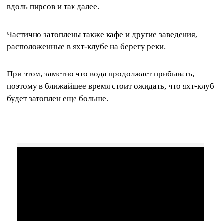
вдоль пирсов и так далее.
Частично затоплены также кафе и другие заведения,
расположенные в яхт-клубе на берегу реки.
При этом, заметно что вода продолжает прибывать,
поэтому в ближайшее время стоит ожидать, что яхт-клуб
будет затоплен еще больше.