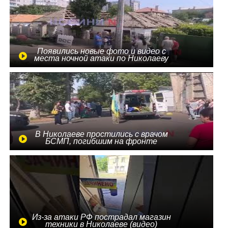
Появились новые фото и видео с
места ночной атаки по Николаеву
В Николаеве простились с врачом
БСМП, погибшим на фронте
Из-за атаки РФ пострадал магазин
техники в Николаеве (видео)