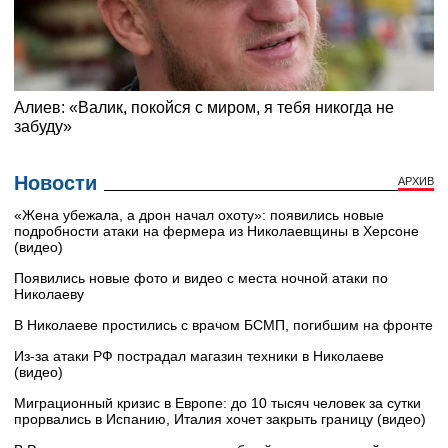
Новости
АРХИВ
«Жена убежала, а дрон начал охоту»: появились новые
подробности атаки на фермера из Николаевщины в Херсоне
(видео)
Появились новые фото и видео с места ночной атаки по
Николаеву
В Николаеве простились с врачом БСМП, погибшим на фронте
Из-за атаки РФ пострадал магазин техники в Николаеве
(видео)
Миграционный кризис в Европе: до 10 тысяч человек за сутки
прорвались в Испанию, Италия хочет закрыть границу (видео)