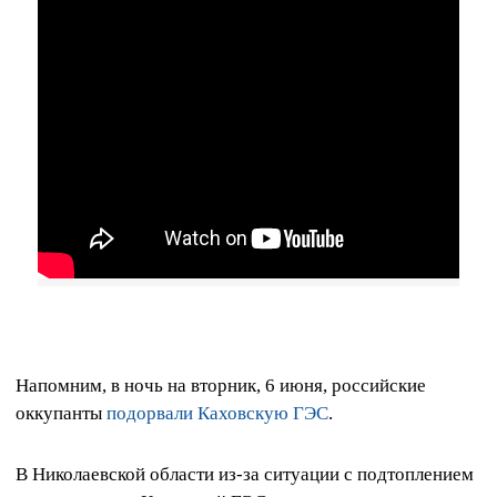
Напомним, в ночь на вторник, 6 июня, российские
оккупанты
подорвали Каховскую ГЭС
.
В Николаевской области из-за ситуации с подтоплением