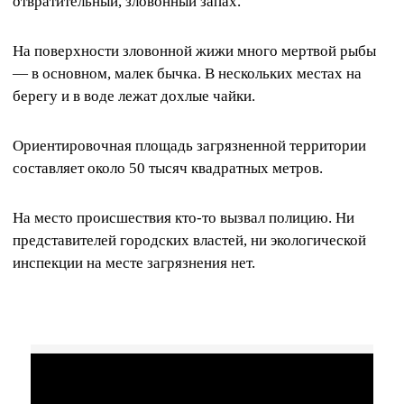
отвратительный, зловонный запах.
На поверхности зловонной жижи много мертвой рыбы
— в основном, малек бычка. В нескольких местах на
берегу и в воде лежат дохлые чайки.
Ориентировочная площадь загрязненной территории
составляет около 50 тысяч квадратных метров.
На место происшествия кто-то вызвал полицию. Ни
представителей городских властей, ни экологической
инспекции на месте загрязнения нет.