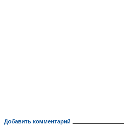
Добавить комментарий