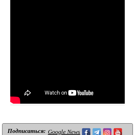
Подписаться:
Google News