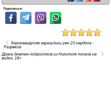
Поделиться:
Коронавирусом заразились уже 23 нардепа -
Разумков
Драка девочек-подростков из Никополя попала на
видео. 18+