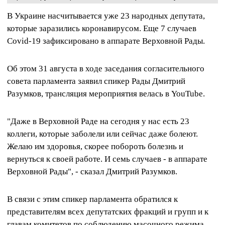
В Украине насчитывается уже 23 народных депутата,
которые заразились коронавирусом. Еще 7 случаев
Covid-19 зафиксировано в аппарате Верховной Рады.
Об этом 31 августа в ходе заседания согласительного
совета парламента заявил спикер Рады Дмитрий
Разумков, трансляция мероприятия велась в YouTube.
"Даже в Верховной Раде на сегодня у нас есть 23
коллеги, которые заболели или сейчас даже болеют.
Желаю им здоровья, скорее побороть болезнь и
вернуться к своей работе. И семь случаев - в аппарате
Верховной Рады", - сказал Дмитрий Разумков.
В связи с этим спикер парламента обратился к
представителям всех депутатских фракций и групп и к
главам комитетов по соблюдению масочного режима.