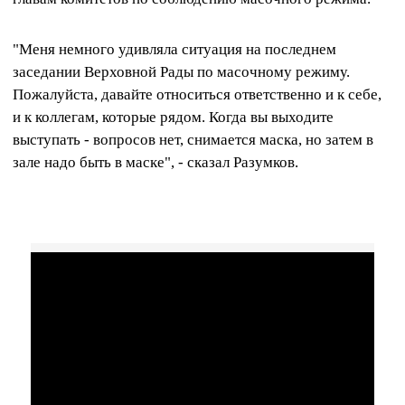
"Меня немного удивляла ситуация на последнем
заседании Верховной Рады по масочному режиму.
Пожалуйста, давайте относиться ответственно и к себе,
и к коллегам, которые рядом. Когда вы выходите
выступать - вопросов нет, снимается маска, но затем в
зале надо быть в маске", - сказал Разумков.