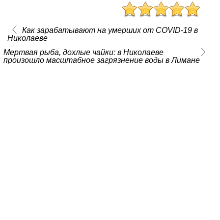
Как зарабатывают на умерших от COVID-19 в
Николаеве
Мертвая рыба, дохлые чайки: в Николаеве
произошло масштабное загрязнение воды в Лимане