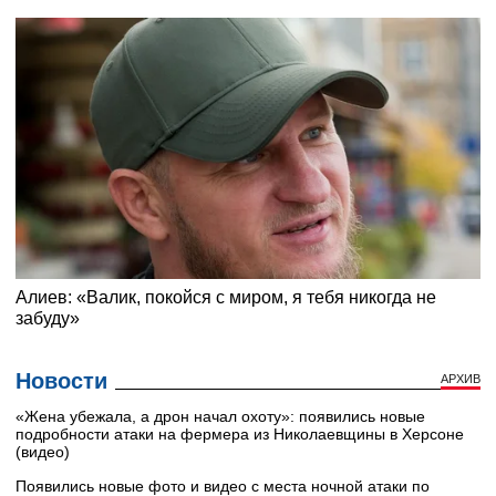
Новости
АРХИВ
«Жена убежала, а дрон начал охоту»: появились новые
подробности атаки на фермера из Николаевщины в Херсоне
(видео)
Появились новые фото и видео с места ночной атаки по