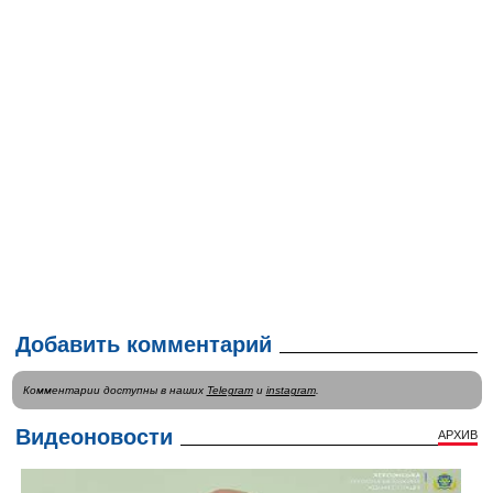
Добавить комментарий
Комментарии доступны в наших
Telegram
и
instagram
.
Видеоновости
АРХИВ