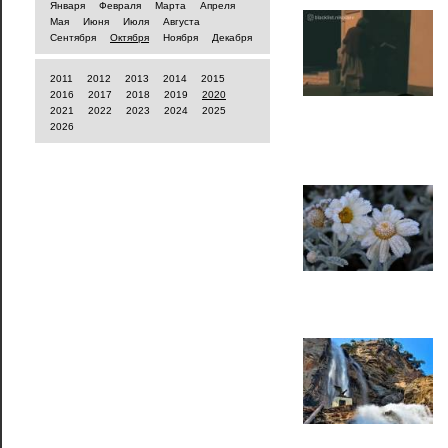
Января
Февраля
Марта
Апреля
Мая
Июня
Июля
Августа
Сентября
Октября
Ноября
Декабря
2011
2012
2013
2014
2015
2016
2017
2018
2019
2020
2021
2022
2023
2024
2025
2026