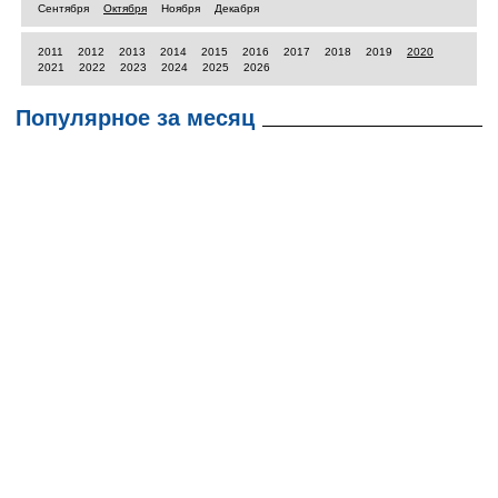
Сентября
Октября
Ноября
Декабря
2011
2012
2013
2014
2015
2016
2017
2018
2019
2020
2021
2022
2023
2024
2025
2026
Популярное за месяц