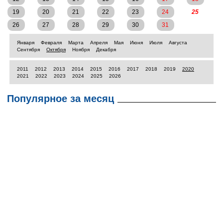
19
20
21
22
23
24
25
26
27
28
29
30
31
Января
Февраля
Марта
Апреля
Мая
Июня
Июля
Августа
Сентября
Октября
Ноября
Декабря
2011
2012
2013
2014
2015
2016
2017
2018
2019
2020
2021
2022
2023
2024
2025
2026
Популярное за месяц