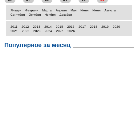
Января
Февраля
Марта
Апреля
Мая
Июня
Июля
Августа
Сентября
Октября
Ноября
Декабря
2011
2012
2013
2014
2015
2016
2017
2018
2019
2020
2021
2022
2023
2024
2025
2026
Популярное за месяц