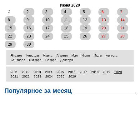
Июня 2020
1
2
3
4
5
6
7
8
9
10
11
12
13
14
15
16
17
18
19
20
21
22
23
24
25
26
27
28
29
30
Января
Февраля
Марта
Апреля
Мая
Июня
Июля
Августа
Сентября
Октября
Ноября
Декабря
2011
2012
2013
2014
2015
2016
2017
2018
2019
2020
2021
2022
2023
2024
2025
2026
Популярное за месяц