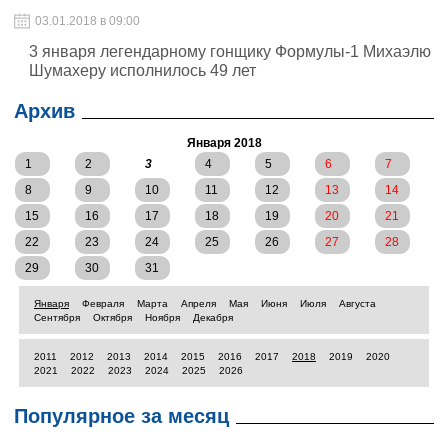
03.01.2018 в 09:00
3 января легендарному гонщику Формулы-1 Михаэлю
Шумахеру исполнилось 49 лет
Архив
Января 2018
1
2
3
4
5
6
7
8
9
10
11
12
13
14
15
16
17
18
19
20
21
22
23
24
25
26
27
28
29
30
31
Января
Февраля
Марта
Апреля
Мая
Июня
Июля
Августа
Сентября
Октября
Ноября
Декабря
2011
2012
2013
2014
2015
2016
2017
2018
2019
2020
2021
2022
2023
2024
2025
2026
Популярное за месяц