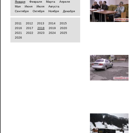
Января
Февраля
Марта
Апреля
Мая
Июня
Июля
Августа
Сентября
Октября
Ноября
Декабря
2011
2012
2013
2014
2015
2016
2017
2018
2019
2020
2021
2022
2023
2024
2025
2026