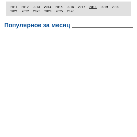
2011
2012
2013
2014
2015
2016
2017
2018
2019
2020
2021
2022
2023
2024
2025
2026
Популярное за месяц