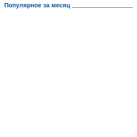
Популярное за месяц