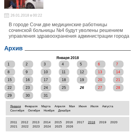
26.01.2018 в 00:22
В городе Сочи две медицинские работницы
сочинской больницы №4 будут уволены решением
управления здравоохранения администрации города
Архив
Января 2018
1
2
3
4
5
6
7
8
9
10
11
12
13
14
15
16
17
18
19
20
21
22
23
24
25
26
27
28
29
30
31
Января
Февраля
Марта
Апреля
Мая
Июня
Июля
Августа
Сентября
Октября
Ноября
Декабря
2011
2012
2013
2014
2015
2016
2017
2018
2019
2020
2021
2022
2023
2024
2025
2026