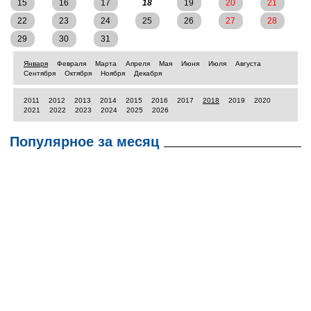
15
16
17
18
19
20
21
22
23
24
25
26
27
28
29
30
31
Января
Февраля
Марта
Апреля
Мая
Июня
Июля
Августа
Сентября
Октября
Ноября
Декабря
2011
2012
2013
2014
2015
2016
2017
2018
2019
2020
2021
2022
2023
2024
2025
2026
Популярное за месяц