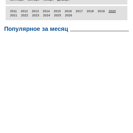
2011
2012
2013
2014
2015
2016
2017
2018
2019
2020
2021
2022
2023
2024
2025
2026
Популярное за месяц