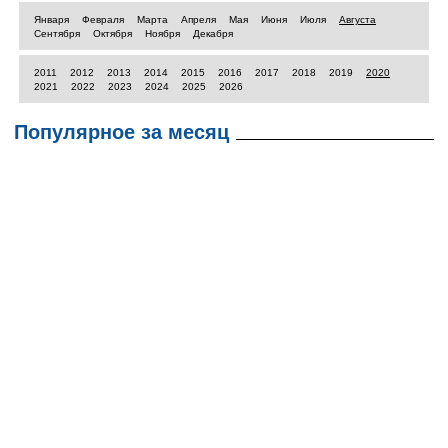
Января
Февраля
Марта
Апреля
Мая
Июня
Июля
Августа
Сентября
Октября
Ноября
Декабря
2011
2012
2013
2014
2015
2016
2017
2018
2019
2020
2021
2022
2023
2024
2025
2026
Популярное за месяц