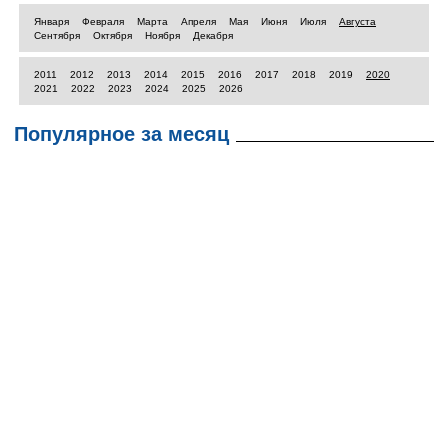
Января
Февраля
Марта
Апреля
Мая
Июня
Июля
Августа
Сентября
Октября
Ноября
Декабря
2011
2012
2013
2014
2015
2016
2017
2018
2019
2020
2021
2022
2023
2024
2025
2026
Популярное за месяц