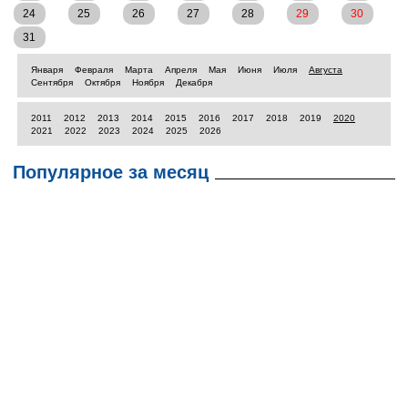
24
25
26
27
28
29
30
31
Января
Февраля
Марта
Апреля
Мая
Июня
Июля
Августа
Сентября
Октября
Ноября
Декабря
2011
2012
2013
2014
2015
2016
2017
2018
2019
2020
2021
2022
2023
2024
2025
2026
Популярное за месяц