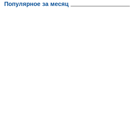
Популярное за месяц