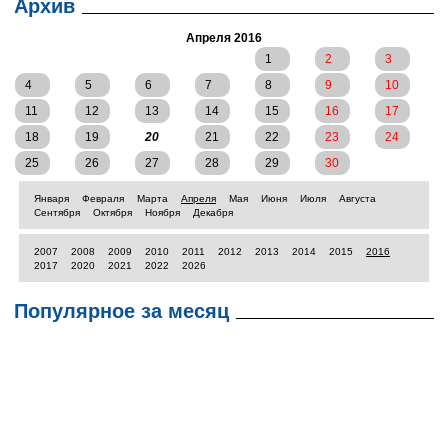
Архив
Апреля 2016
1
2
3
4
5
6
7
8
9
10
11
12
13
14
15
16
17
18
19
20
21
22
23
24
25
26
27
28
29
30
Января
Февраля
Марта
Апреля
Мая
Июня
Июля
Августа
Сентября
Октября
Ноября
Декабря
2007
2008
2009
2010
2011
2012
2013
2014
2015
2016
2017
2020
2021
2022
2026
Популярное за месяц