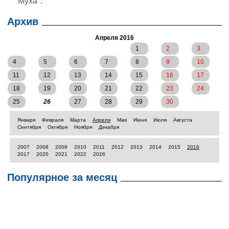
"Муха".
Архив
Апреля 2016
1
2
3
4
5
6
7
8
9
10
11
12
13
14
15
16
17
18
19
20
21
22
23
24
25
26
27
28
29
30
Января
Февраля
Марта
Апреля
Мая
Июня
Июля
Августа
Сентября
Октября
Ноября
Декабря
2007
2008
2009
2010
2011
2012
2013
2014
2015
2016
2017
2020
2021
2022
2026
Популярное за месяц