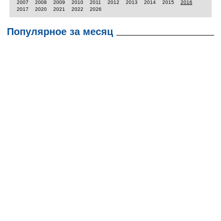
2007
2008
2009
2010
2011
2012
2013
2014
2015
2016
2017
2020
2021
2022
2026
Популярное за месяц