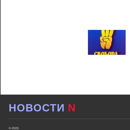
НОВОСТИ
N
© 2026.