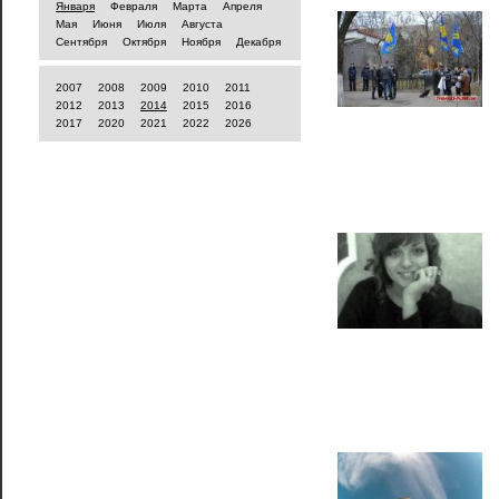
Января
Февраля
Марта
Апреля
Мая
Июня
Июля
Августа
Сентября
Октября
Ноября
Декабря
2007
2008
2009
2010
2011
2012
2013
2014
2015
2016
2017
2020
2021
2022
2026