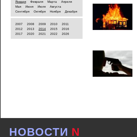
Января
Февраля
Марта
Апреля
Мая
Июня
Июля
Августа
Сентября
Октября
Ноября
Декабря
2007
2008
2009
2010
2011
2012
2013
2014
2015
2016
2017
2020
2021
2022
2026
НОВОСТИ
N