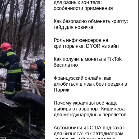
для разных зон тела:
особенности применения
Как безопасно обменять крипту:
гайд для новичка
Роль инфлюенсеров на
крипторынке: DYOR vs хайп
Как получить монеты в TikTok
бесплатно
Французский онлайн: как
влюбиться в язык без поездки в
Париж
Почему украинцы всё чаще
выбирают аэропорт Кишинёва
для международных перелётов
Автомобили из США под заказ
для бизнеса: как автодилерам