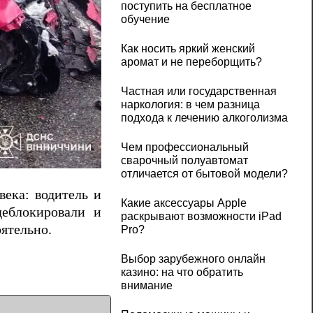
поступить на бесплатное
обучение
Как носить яркий женский
аромат и не переборщить?
Частная или государственная
наркология: в чем разница
подхода к лечению алкоголизма
Чем профессиональный
сварочный полуавтомат
отличается от бытовой модели?
века: водитель и
Какие аксессуары Apple
деблокировали и
раскрывают возможности iPad
ятельно.
Pro?
Выбор зарубежного онлайн
казино: на что обратить
внимание