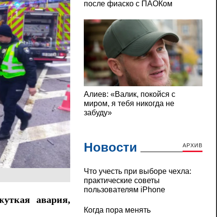
Новости
АРХИВ
Что учесть при выборе чехла:
практические советы
пользователям iPhone
уткая авария,
Когда пора менять