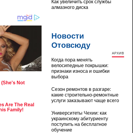
Как увеличить срок службы
алмазного диска
Новости
Отовсюду
АРХИВ
Когда пора менять
велосипедные покрышки:
признаки износа и ошибки
выбора
Сезон ремонтов в разгаре:
какие строительно-ремонтные
услуги заказывают чаще всего
Университеты Чехии: как
украинскому абитуриенту
поступить на бесплатное
обучение