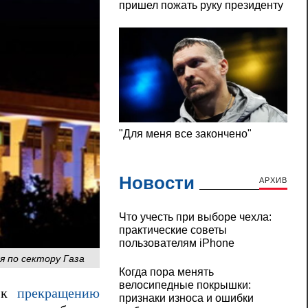
Новости
АРХИВ
Что учесть при выборе чехла:
практические советы
пользователям iPhone
я по сектору Газа
Когда пора менять
велосипедные покрышки:
ь к
прекращению
признаки износа и ошибки