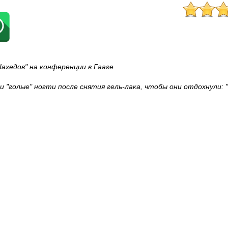
ахедов" на конференции в Гааге
и "голые" ногти после снятия гель-лака, чтобы они отдохнули: