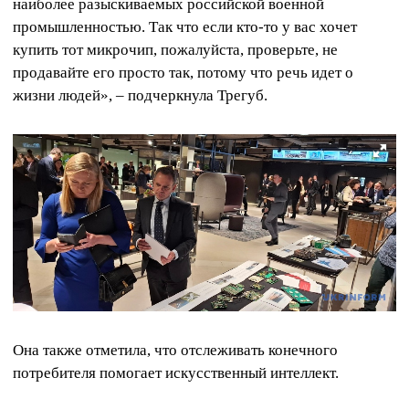
наиболее разыскиваемых российской военной
промышленностью. Так что если кто-то у вас хочет
купить тот микрочип, пожалуйста, проверьте, не
продавайте его просто так, потому что речь идет о
жизни людей», – подчеркнула Трегуб.
Она также отметила, что отслеживать конечного
потребителя помогает искусственный интеллект.