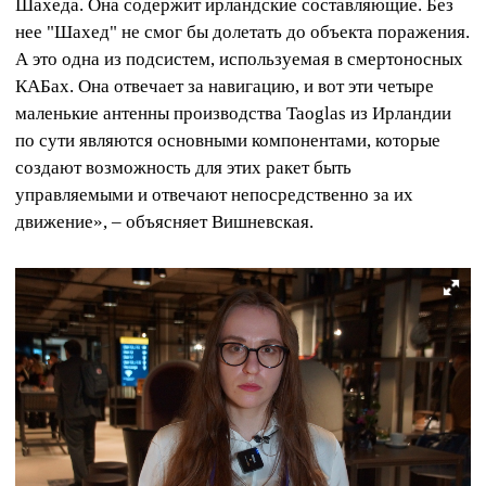
Шахеда. Она содержит ирландские составляющие. Без
нее "Шахед" не смог бы долетать до объекта поражения.
А это одна из подсистем, используемая в смертоносных
КАБах. Она отвечает за навигацию, и вот эти четыре
маленькие антенны производства Taoglas из Ирландии
по сути являются основными компонентами, которые
создают возможность для этих ракет быть
управляемыми и отвечают непосредственно за их
движение», – объясняет Вишневская.