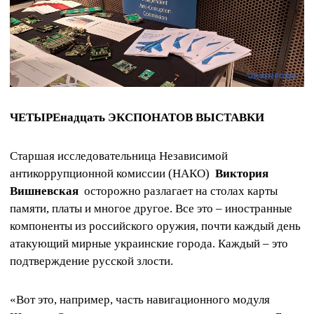
ЧЕТЫРЕнадцать ЭКСПОНАТОВ ВЫСТАВКИ
Старшая исследовательница Независимой
антикоррупционной комиссии (НАКО)
Виктория
Вишневская
осторожно разлагает на столах карты
памяти, платы и многое другое. Все это – иностранные
компоненты из российского оружия, почти каждый день
атакующий мирные украинские города. Каждый – это
подтверждение русской злости.
«Вот это, например, часть навигационного модуля