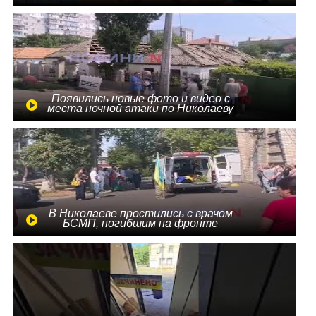
Появились новые фото и видео с
места ночной атаки по Николаеву
В Николаеве простились с врачом
БСМП, погибшим на фронте