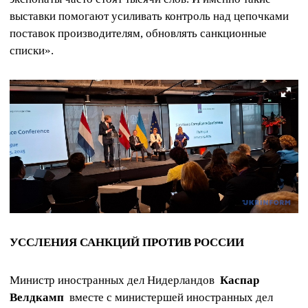
выставки помогают усиливать контроль над цепочками
поставок производителям, обновлять санкционные
списки».
УССЛЕНИЯ САНКЦИЙ ПРОТИВ РОССИИ
Министр иностранных дел Нидерландов
Каспар
Велдкамп
вместе с министершей иностранных дел