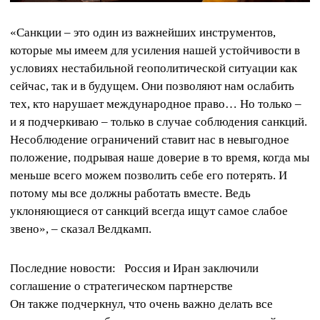
«Санкции – это один из важнейших инструментов,
которые мы имеем для усиления нашей устойчивости в
условиях нестабильной геополитической ситуации как
сейчас, так и в будущем. Они позволяют нам ослабить
тех, кто нарушает международное право… Но только –
и я подчеркиваю – только в случае соблюдения санкций.
Несоблюдение ограничений ставит нас в невыгодное
положение, подрывая наше доверие в то время, когда мы
меньше всего можем позволить себе его потерять. И
потому мы все должны работать вместе. Ведь
уклоняющиеся от санкций всегда ищут самое слабое
звено», – сказал Велдкамп.
Последние новости:
Россия и Иран заключили
соглашение о стратегическом партнерстве
Он также подчеркнул, что очень важно делать все