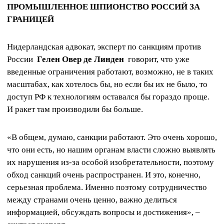
ПРОМЫШЛЕННОЕ ШПИОНСТВО РОССИЙ ЗА
ГРАНИЦЕЙ
Нидерландская адвокат, эксперт по санкциям против
России
Гелен Овер де Линден
говорит, что уже
введенные ограничения работают, возможно, не в таких
масштабах, как хотелось бы, но если бы их не было, то
доступ РФ к технологиям оставался бы гораздо проще.
И ракет там производили бы больше.
«В общем, думаю, санкции работают. Это очень хорошо,
что они есть, но нашим органам власти сложно выявлять
их нарушения из-за особой изобретательности, поэтому
обход санкций очень распространен. И это, конечно,
серьезная проблема. Именно поэтому сотрудничество
между странами очень ценно, важно делиться
информацией, обсуждать вопросы и достижения», –