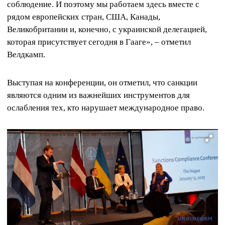
соблюдение. И поэтому мы работаем здесь вместе с
рядом европейских стран, США, Канады,
Великобритании и, конечно, с украинской делегацией,
которая присутствует сегодня в Гааге», – отметил
Велдкамп.
Выступая на конференции, он отметил, что санкции
являются одним из важнейших инструментов для
ослабления тех, кто нарушает международное право.