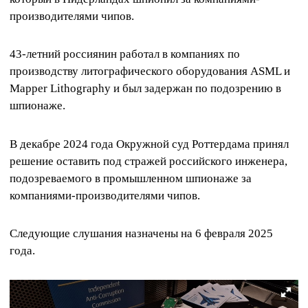
производителями чипов.
43-летний россиянин работал в компаниях по
производству литографического оборудования ASML и
Mapper Lithography и был задержан по подозрению в
шпионаже.
В декабре 2024 года Окружной суд Роттердама принял
решение оставить под стражей российского инженера,
подозреваемого в промышленном шпионаже за
компаниями-производителями чипов.
Следующие слушания назначены на 6 февраля 2025
года.