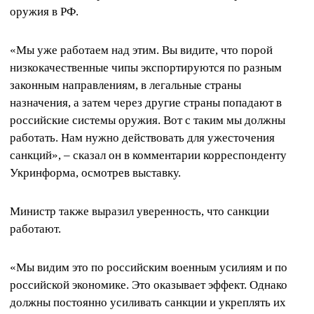
оружия в РФ.
«Мы уже работаем над этим. Вы видите, что порой
низкокачественные чипы экспортируются по разным
законным направлениям, в легальные страны
назначения, а затем через другие страны попадают в
российские системы оружия. Вот с таким мы должны
работать. Нам нужно действовать для ужесточения
санкций», – сказал он в комментарии корреспонденту
Укринформа, осмотрев выставку.
Министр также выразил уверенность, что санкции
работают.
«Мы видим это по российским военным усилиям и по
российской экономике. Это оказывает эффект. Однако
должны постоянно усиливать санкции и укреплять их