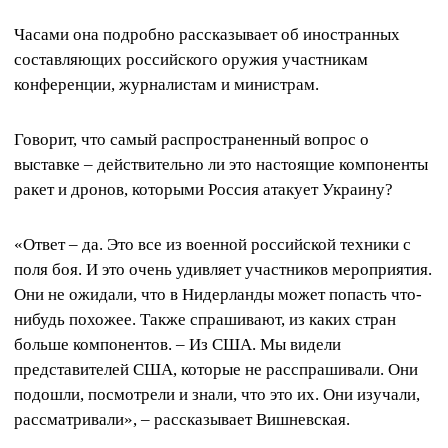
Часами она подробно рассказывает об иностранных
составляющих российского оружия участникам
конференции, журналистам и министрам.
Говорит, что самый распространенный вопрос о
выставке – действительно ли это настоящие компоненты
ракет и дронов, которыми Россия атакует Украину?
«Ответ – да. Это все из военной российской техники с
поля боя. И это очень удивляет участников мероприятия.
Они не ожидали, что в Нидерланды может попасть что-
нибудь похожее. Также спрашивают, из каких стран
больше компонентов. – Из США. Мы видели
представителей США, которые не расспрашивали. Они
подошли, посмотрели и знали, что это их. Они изучали,
рассматривали», – рассказывает Вишневская.