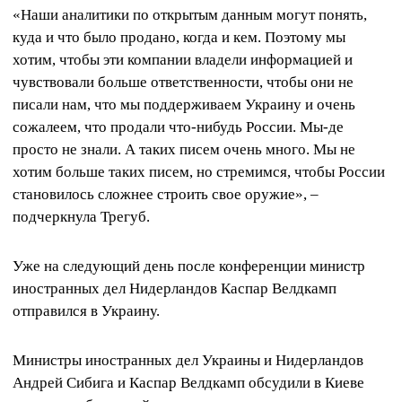
«Наши аналитики по открытым данным могут понять,
куда и что было продано, когда и кем. Поэтому мы
хотим, чтобы эти компании владели информацией и
чувствовали больше ответственности, чтобы они не
писали нам, что мы поддерживаем Украину и очень
сожалеем, что продали что-нибудь России. Мы-де
просто не знали. А таких писем очень много. Мы не
хотим больше таких писем, но стремимся, чтобы России
становилось сложнее строить свое оружие», –
подчеркнула Трегуб.
Уже на следующий день после конференции министр
иностранных дел Нидерландов Каспар Велдкамп
отправился в Украину.
Министры иностранных дел Украины и Нидерландов
Андрей Сибига и Каспар Велдкамп обсудили в Киеве