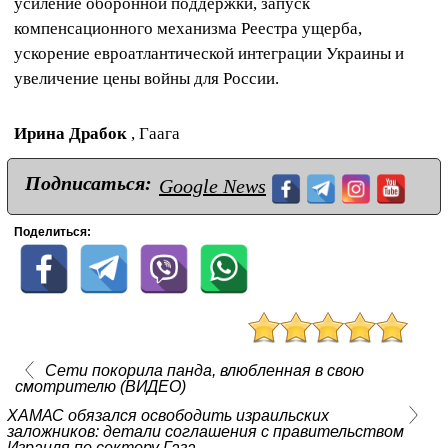
усиление оборонной поддержки, запуск
компенсационного механизма Реестра ущерба,
ускорение евроатлантической интеграции Украины и
увеличение цены войны для России.
Ирина Драбок
, Гаага
Подписаться:
Google News
Поделиться:
Сети покорила панда, влюбленная в свою
смотрителю (ВИДЕО)
ХАМАС обязался освободить израильских
заложников: детали соглашения с правительством
Израиля по сектору Газа