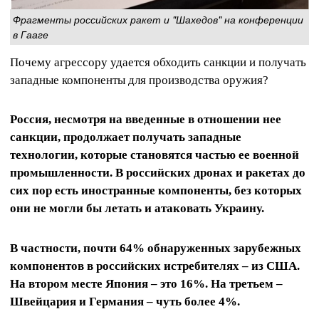
Фрагменты российских ракет и "Шахедов" на конференции
в Гааге
Почему агрессору удается обходить санкции и получать
западные компоненты для производства оружия?
Россия, несмотря на введенные в отношении нее
санкции, продолжает получать западные
технологии, которые становятся частью ее военной
промышленности. В российских дронах и ракетах до
сих пор есть иностранные компоненты, без которых
они не могли бы летать и атаковать Украину.
В частности, почти 64% обнаруженных зарубежных
компонентов в российских истребителях – из США.
На втором месте Япония – это 16%. На третьем –
Швейцария и Германия – чуть более 4%.