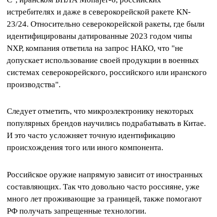
истребителях и даже в северокорейской ракете KN-
23/24. Относительно северокорейской ракеты, где были
идентифицированы датированные 2023 годом чипы
NXP, компания ответила на запрос НАКО, что "не
допускает использование своей продукции в военных
системах северокорейского, российского или иранского
производства".
Следует отметить, что микроэлектронику некоторых
популярных брендов научились подрабатывать в Китае.
И это часто усложняет точную идентификацию
происхождения того или иного компонента.
Российское оружие напрямую зависит от иностранных
составляющих. Так что довольно часто россияне, уже
много лет проживающие за границей, также помогают
РФ получать запрещенные технологии.