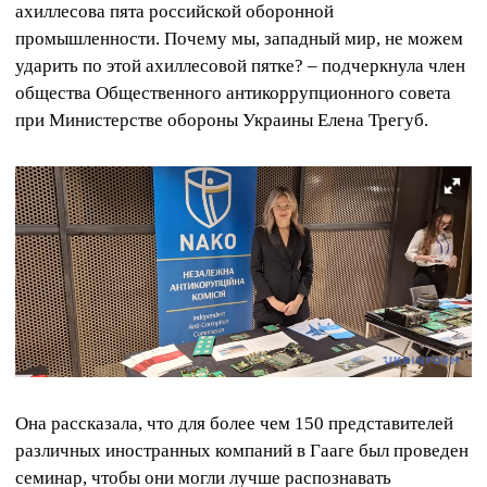
ахиллесова пята российской оборонной
промышленности. Почему мы, западный мир, не можем
ударить по этой ахиллесовой пятке? – подчеркнула член
общества Общественного антикоррупционного совета
при Министерстве обороны Украины Елена Трегуб.
Она рассказала, что для более чем 150 представителей
различных иностранных компаний в Гааге был проведен
семинар, чтобы они могли лучше распознавать