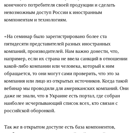
конечного потребителя своей продукции и сделать
невозможным доступ России к иностранным
компонентам и технологиям.
«На семинар было зарегистрировано более ста
пятидесяти представителей разных иностранных
компаний, производителей. Нам важно донести, что,
например, если их страна не ввела санкций в отношении
какой-либо компании или человека, который к ним
обращается, то они могут сами проверить, что это за
компания или лицо из открытых источников. Когда такой
вебинар мы проводили для американских компаний. Они
даже не знали, что в Украине есть портал, где собран
наиболее исчерпывающий список всех, кто связан с
российской оборонкой.
Так же в открытом доступе есть база компонентов,