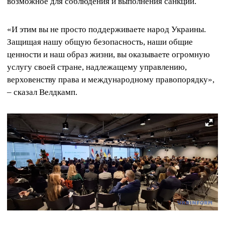
возможное для соблюдения и выполнения санкций.
«И этим вы не просто поддерживаете народ Украины.
Защищая нашу общую безопасность, наши общие
ценности и наш образ жизни, вы оказываете огромную
услугу своей стране, надлежащему управлению,
верховенству права и международному правопорядку»,
– сказал Велдкамп.