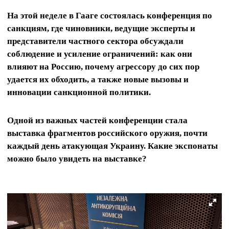
На этой неделе в Гааге состоялась конференция по
санкциям, где чиновники, ведущие эксперты и
представители частного сектора обсуждали
соблюдение и усиление ограничений: как они
влияют на Россию, почему агрессору до сих пор
удается их обходить, а также новые вызовы и
инновации санкционной политики.
Одной из важных частей конференции стала
выставка фрагментов российского оружия, почти
каждый день атакующая Украину. Какие экспонаты
можно было увидеть на выставке?