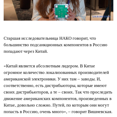
Старшая исследовательница НАКО говорит, что
большинство подсанкционных компонентов в Россию
попадают через Китай.
«Китай является абсолютным лидером. В Китае
огромное количество локализованных производителей
американской электроники. У них там – заводы. И,
соответственно, есть дистрибьюторы, которые имеют
своих дистрибьюторов, а те – своих. Так что проследить
движение американских компонентов, произведенных в
Китае, довольно сложно. Путей, по которым они могут
попасть в Россию, очень много», – говорит Вишневская.