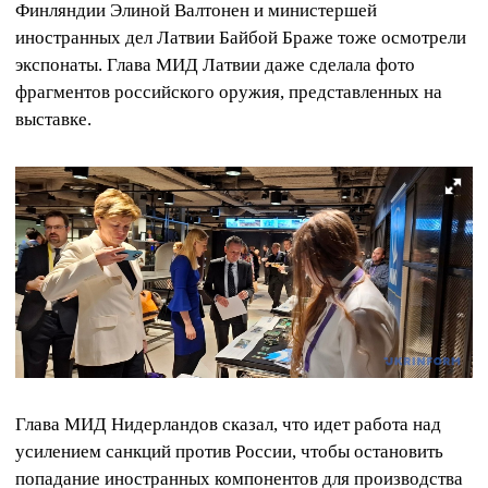
Финляндии Элиной Валтонен и министершей
иностранных дел Латвии Байбой Браже тоже осмотрели
экспонаты. Глава МИД Латвии даже сделала фото
фрагментов российского оружия, представленных на
выставке.
Глава МИД Нидерландов сказал, что идет работа над
усилением санкций против России, чтобы остановить
попадание иностранных компонентов для производства