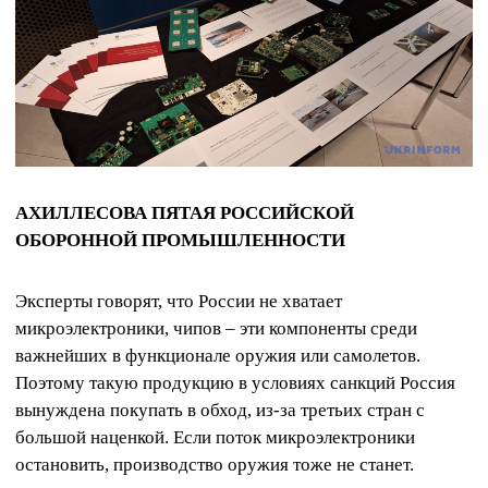
АХИЛЛЕСОВА ПЯТАЯ РОССИЙСКОЙ
ОБОРОННОЙ ПРОМЫШЛЕННОСТИ
Эксперты говорят, что России не хватает
микроэлектроники, чипов – эти компоненты среди
важнейших в функционале оружия или самолетов.
Поэтому такую ​​продукцию в условиях санкций Россия
вынуждена покупать в обход, из-за третьих стран с
большой наценкой. Если поток микроэлектроники
остановить, производство оружия тоже не станет.