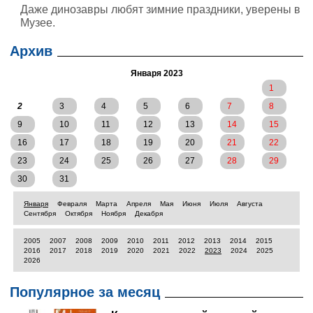
Даже динозавры любят зимние праздники, уверены в
Музее.
Архив
Января 2023
1
2
3
4
5
6
7
8
9
10
11
12
13
14
15
16
17
18
19
20
21
22
23
24
25
26
27
28
29
30
31
Января
Февраля
Марта
Апреля
Мая
Июня
Июля
Августа
Сентября
Октября
Ноября
Декабря
2005
2007
2008
2009
2010
2011
2012
2013
2014
2015
2016
2017
2018
2019
2020
2021
2022
2023
2024
2025
2026
Популярное за месяц