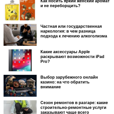
Как носить яркий женский аромат
и не переборщить?
Частная или государственная
наркология: в чем разница
подхода к лечению алкоголизма
Какие аксессуары Apple
раскрывают возможности iPad
Pro?
Выбор зарубежного онлайн
казино: на что обратить
внимание
Сезон ремонтов в разгаре: какие
строительно-ремонтные услуги
заказывают чаще всего