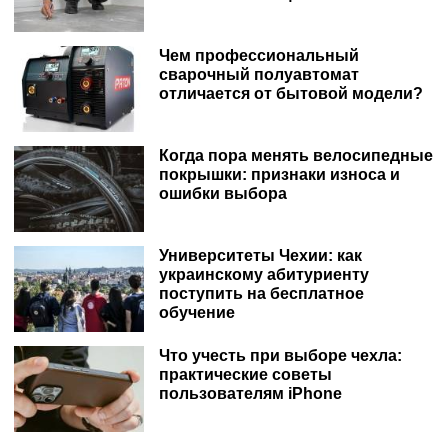
Чем профессиональный
сварочный полуавтомат
отличается от бытовой модели?
Когда пора менять велосипедные
покрышки: признаки износа и
ошибки выбора
Университеты Чехии: как
украинскому абитуриенту
поступить на бесплатное
обучение
Что учесть при выборе чехла:
практические советы
пользователям iPhone