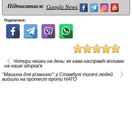
Підписатися:
Google News
Поділитися:
Чотири чашки на день: як кава насправді впливає
на наше здоров'я
"Машина для різанини": у Стамбулі тисячі людей
вийшли на протест проти НАТО