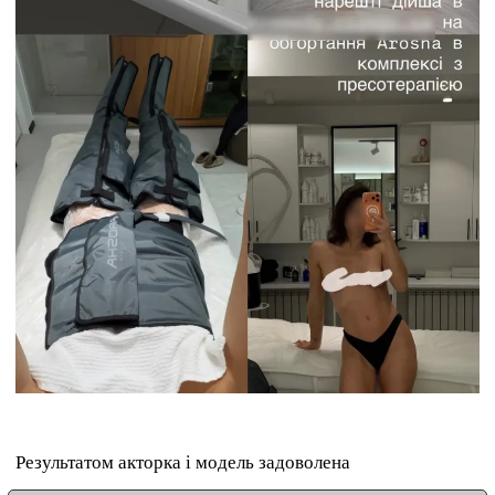
Результатом акторка і модель задоволена