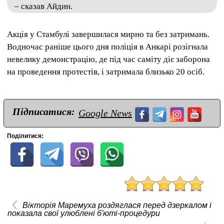
– сказав Айдин.
Акція у Стамбулі завершилася мирно та без затримань.
Водночас раніше цього дня поліція в Анкарі розігнала
невелику демонстрацію, де під час саміту діє заборона
на проведення протестів, і затримала близько 20 осіб.
Підписатися:
Google News
Поділитися:
Вікторія Маремуха роздяглася перед дзеркалом і
показала свої улюблені б'юті-процедури