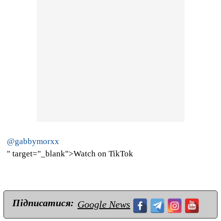
@gabbymorxx
" target="_blank">Watch on TikTok
Підписатися:
Google News