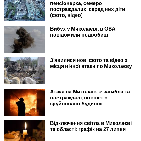
пенсіонерка, семеро
постраждалих, серед них діти
(фото, відео)
Вибух у Миколаєві: в ОВА
повідомили подробиці
З'явилися нові фото та відео з
місця нічної атаки по Миколаєву
Атака на Миколаїв: є загибла та
постраждалі, повністю
зруйновано будинок
Відключення світла в Миколаєві
та області: графік на 27 липня