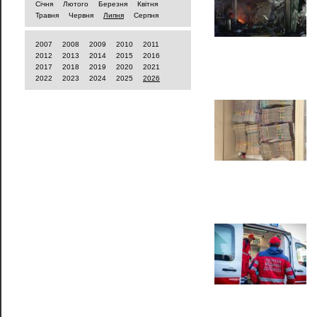
Січня
Лютого
Березня
Квітня
Травня
Червня
Липня
Серпня
2007
2008
2009
2010
2011
2012
2013
2014
2015
2016
2017
2018
2019
2020
2021
2022
2023
2024
2025
2026