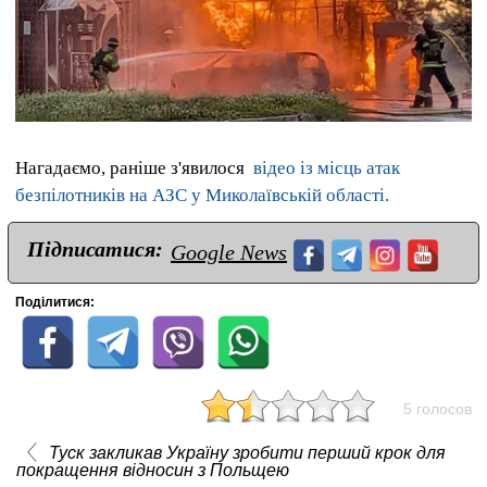
Нагадаємо, раніше з'явилося
відео із місць атак
безпілотників на АЗС у Миколаївській області.
Підписатися:
Google News
Поділитися:
5 голосов
Туск закликав Україну зробити перший крок для
покращення відносин з Польщею