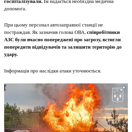
госпіталізували.
Їм надається необхідна медична
допомога.
При цьому персонал автозаправної станції не
постраждав. Як зазначив голова ОВА,
співробітники
АЗС були вчасно попереджені про загрозу, встигли
попередити відвідувачів та залишити територію до
удару.
Інформація про наслідки атаки уточнюється.