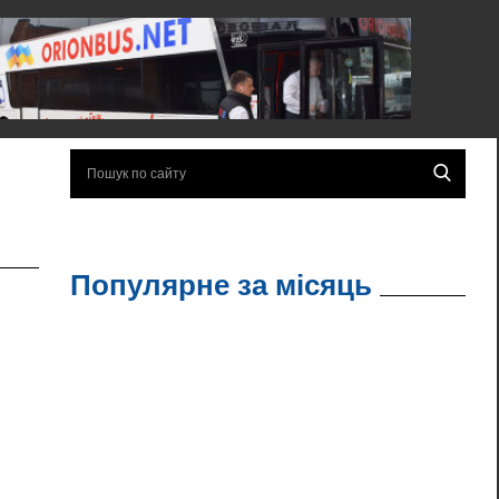
Популярне за місяць